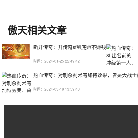
傲天相关文章
新开传奇：开传奇sf到底赚不赚钱
时间：2024-01-25 22:49:42
热血传奇：对刺杀剑术有加持效果，曾是大战士
时间：2024-03-19 13:59:40