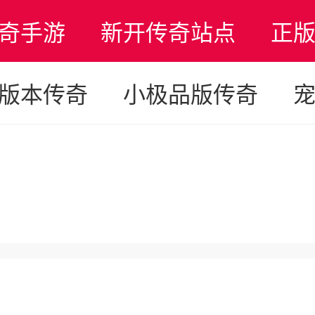
奇手游
新开传奇站点
正
版本传奇
小极品版传奇