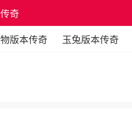
版传奇
宠物版本传奇
玉兔版本传奇