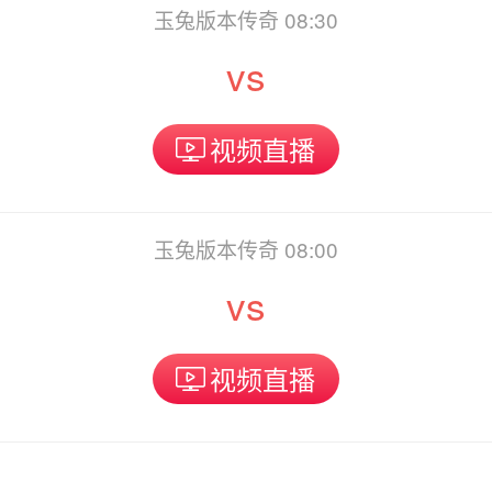
玉兔版本传奇 08:30
vs
视频直播
玉兔版本传奇 08:00
vs
视频直播